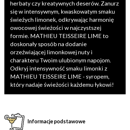
herbaty czy kreatywnych deserów. Zanurz
się w intensywnym, kwaskowatym smaku
świeżych limonek, odkrywając harmonię
owocowej świeżości w najczystszej
formie. MATHIEU TEISSEIRE LIME to
doskonały sposób na dodanie
orzeźwiającej limonkowej nuty i
charakteru Twoim ulubionym napojom.
Odkryj intensywność smaku limonki z
MATHIEU TEISSEIRE LIME - syropem,
który nadaje świeżości każdemu łykowi!
Informacje podstawowe