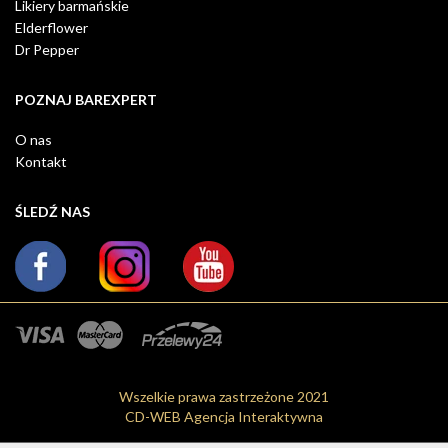
Likiery barmańskie
Elderflower
Dr Pepper
POZNAJ BAREXPERT
O nas
Kontakt
ŚLEDŹ NAS
Wszelkie prawa zastrzeżone 2021
CD-WEB Agencja Interaktywna