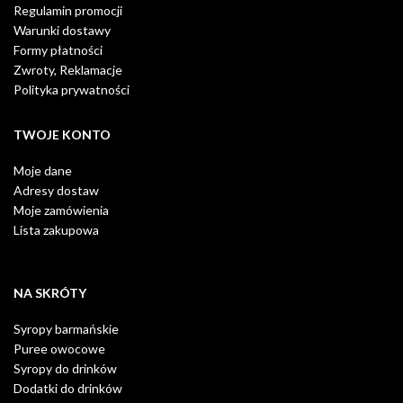
Regulamin promocji
Warunki dostawy
Formy płatności
Zwroty, Reklamacje
Polityka prywatności
TWOJE KONTO
Moje dane
Adresy dostaw
Moje zamówienia
Lista zakupowa
NA SKRÓTY
Syropy barmańskie
Puree owocowe
Syropy do drinków
Dodatki do drinków