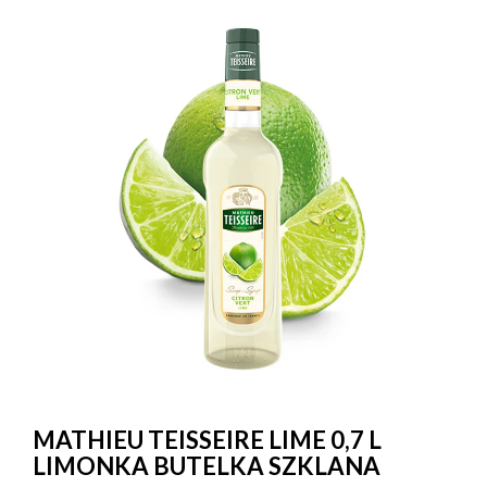
MATHIEU TEISSEIRE LIME 0,7 L
LIMONKA BUTELKA SZKLANA