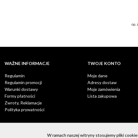
op. 
WAŻNE INFORMACJE
TWOJE KONTO
Regulamin
Moje dane
Regulamin promocji
Adresy dostaw
Warunki dostawy
Moje zamówienia
Formy płatności
Lista zakupowa
Zwroty, Reklamacje
Polityka prywatności
W ramach naszej witryny stosujemy pliki cook