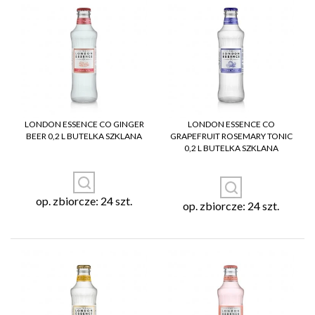
LONDON ESSENCE CO GINGER
LONDON ESSENCE CO
BEER 0,2 L BUTELKA SZKLANA
GRAPEFRUIT ROSEMARY TONIC
0,2 L BUTELKA SZKLANA
op. zbiorcze: 24 szt.
op. zbiorcze: 24 szt.