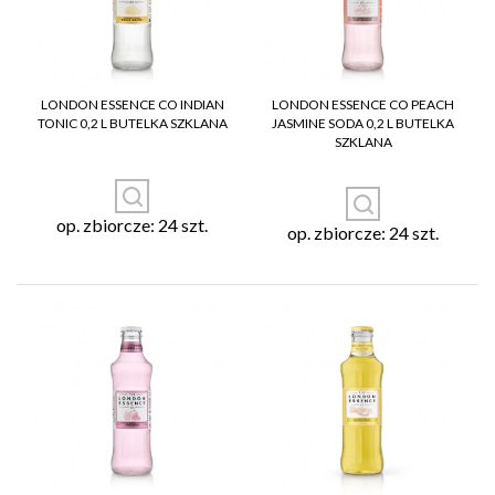
LONDON ESSENCE CO INDIAN
LONDON ESSENCE CO PEACH
TONIC 0,2 L BUTELKA SZKLANA
JASMINE SODA 0,2 L BUTELKA
SZKLANA
op. zbiorcze: 24 szt.
op. zbiorcze: 24 szt.